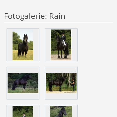
Fotogalerie: Rain